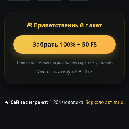
🎁 Приветственный пакет
Забрать 100% + 50 FS
Только для новых игроков. Без скрытых условий.
Уже есть аккаунт? Войти
🔥
Сейчас играют:
1 204 человека.
Зеркало активно!