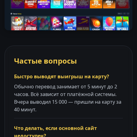
Частые вопросы
Быстро выводят выигрыш на карту?
Обычно перевод занимает от 5 минут до 2
часов. Всё зависит от платёжной системы.
Вчера выводил 15 000 — пришли на карту за
40 минут.
Что делать, если основной сайт
недоступен?