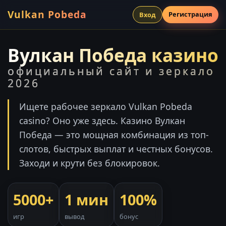
Vulkan Pobeda
Регистрация
Вход
Вулкан Победа казино
официальный сайт и зеркало
2026
Ищете рабочее зеркало Vulkan Pobeda
casino? Оно уже здесь. Казино Вулкан
Победа — это мощная комбинация из топ-
слотов, быстрых выплат и честных бонусов.
Заходи и крути без блокировок.
5000+
1 мин
100%
игр
вывод
бонус